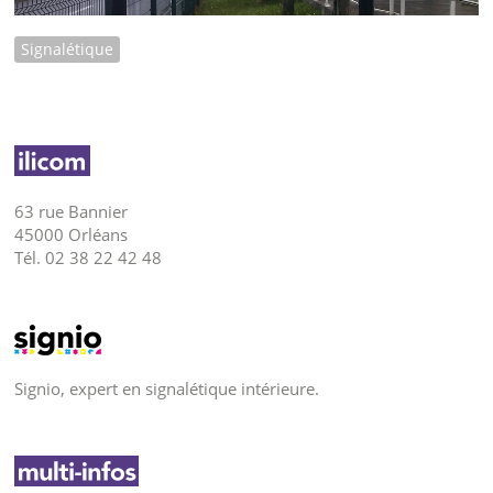
Signalétique
63 rue Bannier
45000 Orléans
Tél. 02 38 22 42 48
Signio, expert en signalétique intérieure.