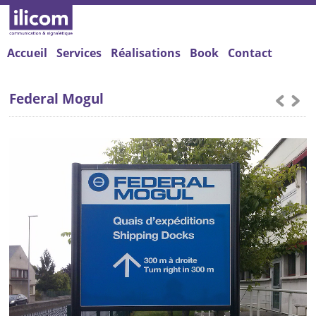
Accueil
Services
Réalisations
Book
Contact
Federal Mogul