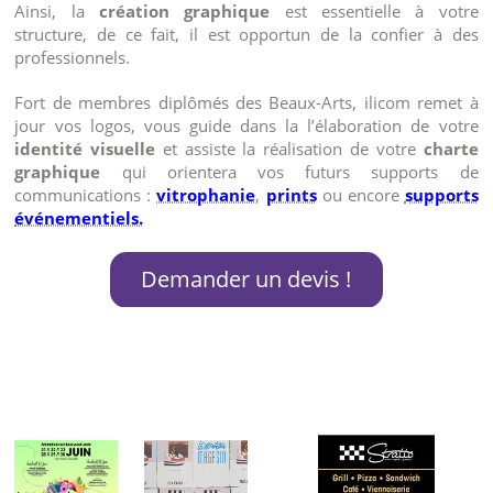
Ainsi, la
création graphique
est essentielle à votre
structure, de ce fait, il est opportun de la confier à des
professionnels.
Fort de membres diplômés des Beaux-Arts, ilicom remet à
jour vos logos, vous guide dans la l’élaboration de votre
identité visuelle
et assiste la réalisation de votre
charte
graphique
qui orientera vos futurs supports de
communications :
vitrophanie
,
prints
ou encore
supports
événementiels.
Demander un devis !