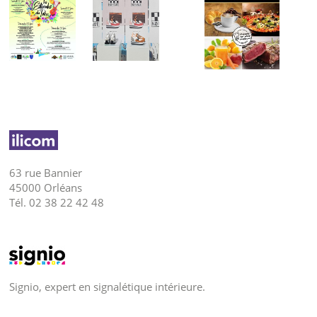
63 rue Bannier
45000 Orléans
Tél. 02 38 22 42 48
Signio, expert en signalétique intérieure.