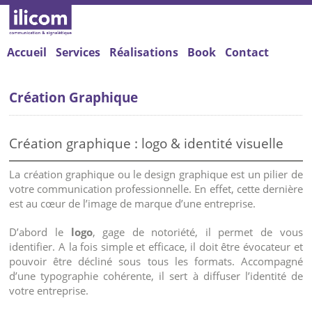
Accueil
Services
Réalisations
Book
Contact
Création Graphique
Création graphique : logo & identité visuelle
La création graphique ou le design graphique est un pilier de
votre communication professionnelle. En effet, cette dernière
est au cœur de l’image de marque d’une entreprise.
D’abord le
logo
, gage de notoriété, il permet de vous
identifier. A la fois simple et efficace, il doit être évocateur et
pouvoir être décliné sous tous les formats. Accompagné
d’une typographie cohérente, il sert à diffuser l’identité de
votre entreprise.